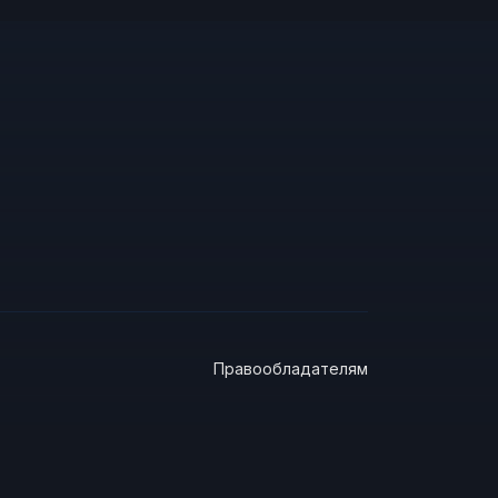
Правообладателям