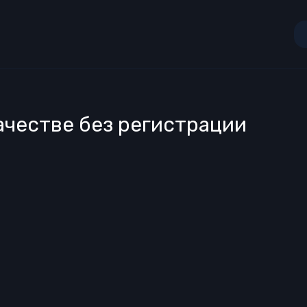
ачестве без регистрации