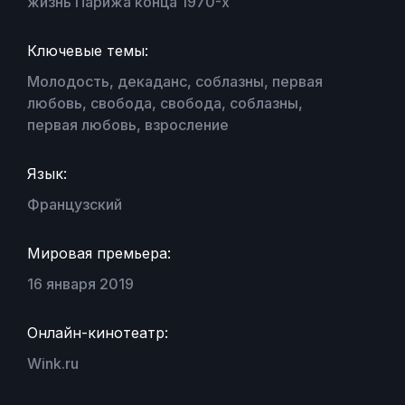
жизнь Парижа конца 1970-х
Ключевые темы:
Молодость, декаданс, соблазны, первая
любовь, свобода, свобода, соблазны,
первая любовь, взросление
Язык:
Французский
Мировая премьера:
16 января 2019
Онлайн-кинотеатр:
Wink.ru