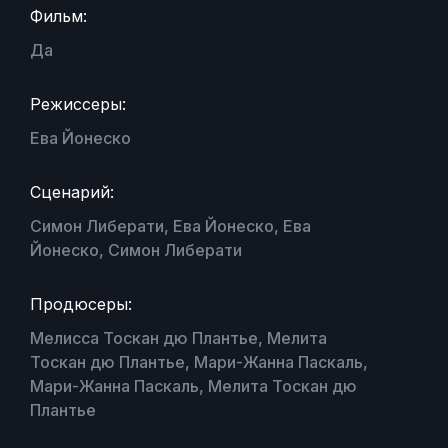
Фильм:
Да
Режиссеры:
Ева Йонеско
Сценарий:
Симон Либерати, Ева Йонеско, Ева
Йонеско, Симон Либерати
Продюсеры:
Мелисса Тоскан дю Плантье, Мелита
Тоскан дю Плантье, Мари-Жанна Паскаль,
Мари-Жанна Паскаль, Мелита Тоскан дю
Плантье