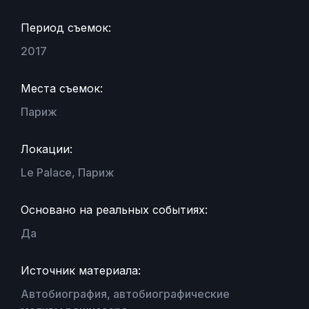
Период съемок:
2017
Места съемок:
Париж
Локации:
Le Palace, Париж
Основано на реальных событиях:
Да
Источник материала:
Автобиография, автобиографические