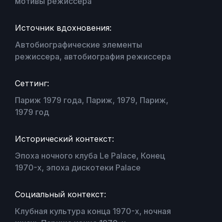
мотивы режиссера
Источник вдохновения:
Автобиографические элементы
режиссера, автобиография режиссера
Сеттинг:
Париж 1979 года, Париж, 1979, Париж,
1979 год
Исторический контекст:
Эпоха ночного клуба Le Palace, Конец
1970-х, эпоха дискотеки Palace
Социальный контекст:
Клубная культура конца 1970-х, ночная