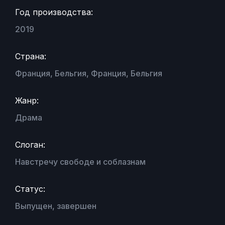
Год производства:
2019
Страна:
Франция, Бельгия, Франция, Бельгия
Жанр:
Драма
Слоган:
Навстречу свободе и соблазнам
Статус:
Выпущен, завершен