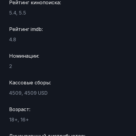
Рейтинг кинопоиска:
5.4, 5.5
Рейтинг imdb:
4.8
Номинации:
2
Кассовые сборы:
4509, 4509 USD
Возраст:
18+, 16+
Лицензионный дистрибьютор: