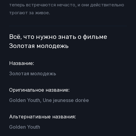
теперь встречаются нечасто, и они действительно
трогают за живое.
Всё, что нужно знать о фильме
Золотая молодежь
Название:
Золотая молодежь
Оригинальное название:
Golden Youth, Une jeunesse dorée
Альтернативные названия:
Golden Youth