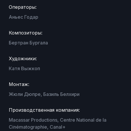
Операторы:
Аньес Годар
Композиторы:
Бертран Бургала
Художники:
Катя Выжкоп
Монтаж:
Жюли Дюпре, Базиль Белхири
Производственная компания:
Macassar Productions, Centre National de la
Cinématographie, Canal+