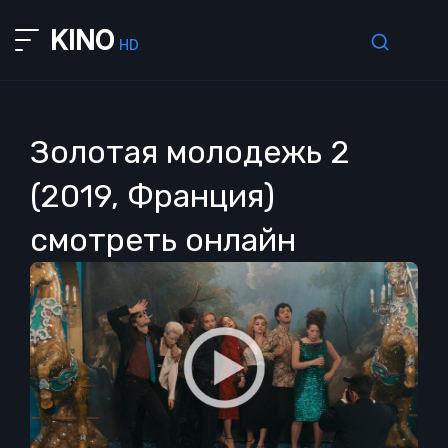
KINO
HD
Золотая молодежь 2
(2019, Франция)
смотреть онлайн