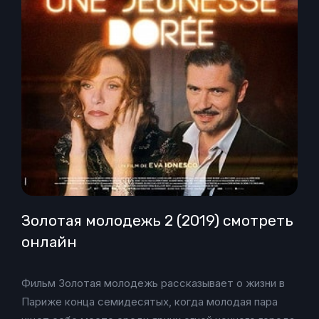
Золотая молодежь 2 (2019) смотреть
онлайн
Фильм Золотая молодежь рассказывает о жизни в
Париже конца семидесятых, когда молодая пара