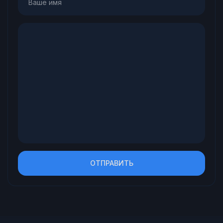
ОТПРАВИТЬ