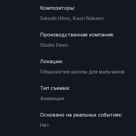
Композиторы:
Satoshi Hōno, Kaori Nakano
Производственная компания:
Studio Deen
Локации:
Общежитие школы для мальчиков
Тип съемки:
Анимация
Основано на реальных событиях:
Нет