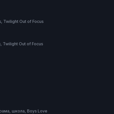
ilight Out of Focus
Twilight Out of Focus
рама, школа, Boys Love