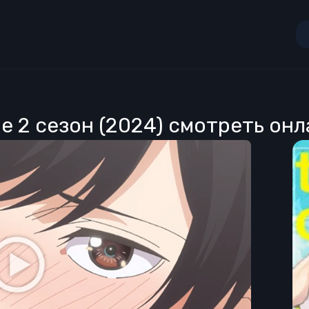
е 2 сезон (2024) смотреть он