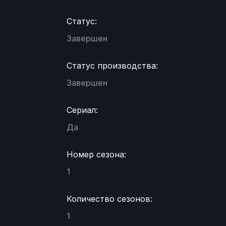
Статус:
Завершен
Статус производства:
Завершен
Сериал:
Да
Номер сезона:
1
Количество сезонов:
1