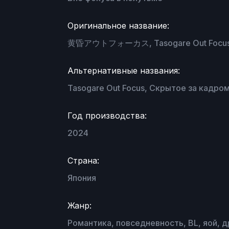
Оригинальное название:
黄昏アウトフォーカス, Tasogare Out Focus, Tw
Альтернативные названия:
Tasogare Out Focus, Скрытое за кадром, 
Год производства:
2024
Страна:
Япония
Жанр:
Романтика, повседневность, BL, яой, д