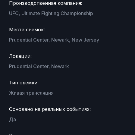
Производственная компания:
UFC, Ultimate Fighting Championship
Места съемок:
Prudential Center, Newark, New Jersey
Локации:
Prudential Center, Newark
Тип съемки:
Живая трансляция
Основано на реальных событиях:
Да