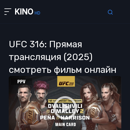
KINO
HD
UFC 316: Прямая
трансляция (2025)
смотреть фильм онлайн