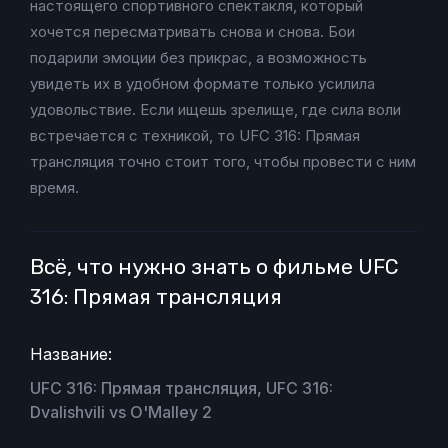
настоящего спортивного спектакля, который
хочется пересматривать снова и снова. Бои
подарили эмоции без прикрас, а возможность
увидеть их в удобном формате только усилила
удовольствие. Если ищешь зрелище, где сила воли
встречается с техникой, то UFC 316: Прямая
трансляция точно стоит того, чтобы провести с ним
время.
Всё, что нужно знать о фильме UFC
316: Прямая трансляция
Название:
UFC 316: Прямая трансляция, UFC 316:
Dvalishvili vs O'Malley 2