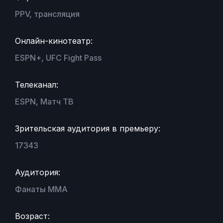
PPV, трансляция
Онлайн-кинотеатр:
ESPN+, UFC Fight Pass
Телеканал:
ESPN, Матч ТВ
Зрительская аудитория в премьеру:
17343
Аудитория:
Фанаты MMA
Возраст: