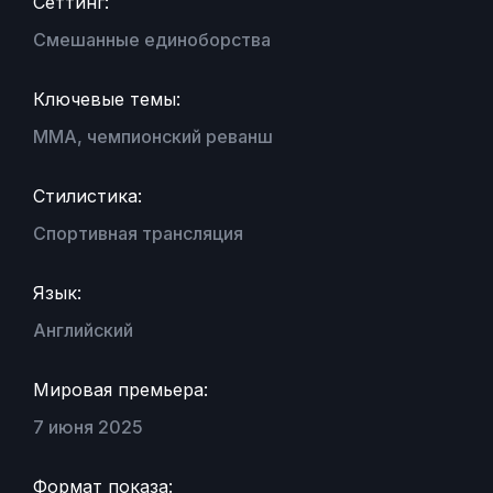
Сеттинг:
Смешанные единоборства
Ключевые темы:
MMA, чемпионский реванш
Стилистика:
Спортивная трансляция
Язык:
Английский
Мировая премьера:
7 июня 2025
Формат показа: