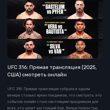
UFC 316: Прямая трансляция (2025,
США) смотреть онлайн
UFC 316: Прямая трансляция собрала в одном
вечере столько ярких поединков, что смотреть это
событие онлайн стало настоящим праздником для
всех, кто ценит настоящий бой. Фильм полностью