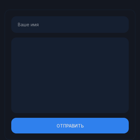
ОТПРАВИТЬ