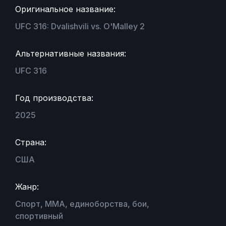
Оригинальное название:
UFC 316: Dvalishvili vs. O'Malley 2
Альтернативные названия:
UFC 316
Год производства:
2025
Страна:
США
Жанр:
Спорт, MMA, единоборства, бои,
спортивный