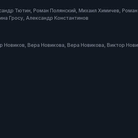
сандр Тютин, Роман Полянский, Михаил Химичев, Роман
ина Гросу, Александр Константинов
р Новиков, Вера Новикова, Вера Новикова, Виктор Нови