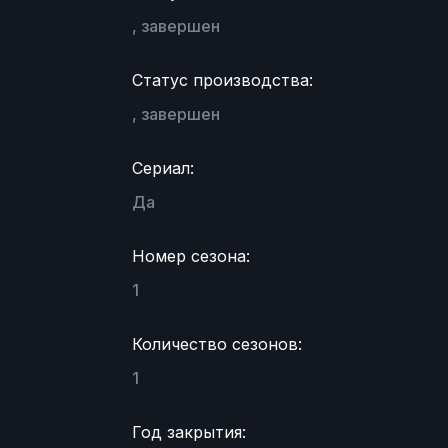
, завершен
Статус производства:
, завершен
Сериал:
Да
Номер сезона:
1
Количество сезонов:
1
Год закрытия: