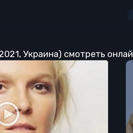
(2021, Украина) смотреть онла