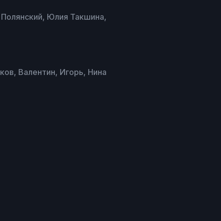
 Полянский, Юлия Такшина,
ков, Валентин, Игорь, Нина