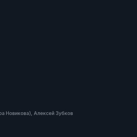
ра Новикова), Алексей Зубков