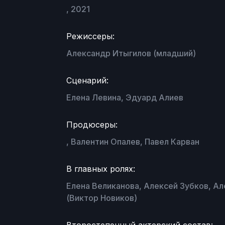
, 2021
Режиссеры:
Александр Итыгилов (младший)
Сценарий:
Елена Левина, Эдуард Алиев
Продюсеры:
, Валентин Опалев, Павел Карван
В главных ролях:
Елена Великанова, Алексей Зубков, Ал
(Виктор Новиков)