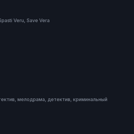
Spasti Veru, Save Vera
ектив, мелодрама, детектив, криминальный