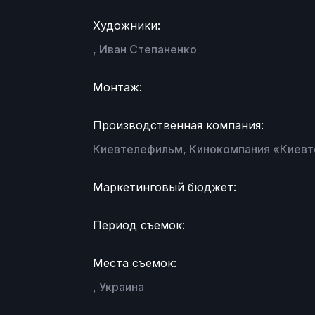
Художники:
, Иван Степаненко
Монтаж:
Производственная компания:
Киевтелефильм, Кинокомпания «Киев
Маркетинговый бюджет:
Период съемок:
Места съемок:
, Украина