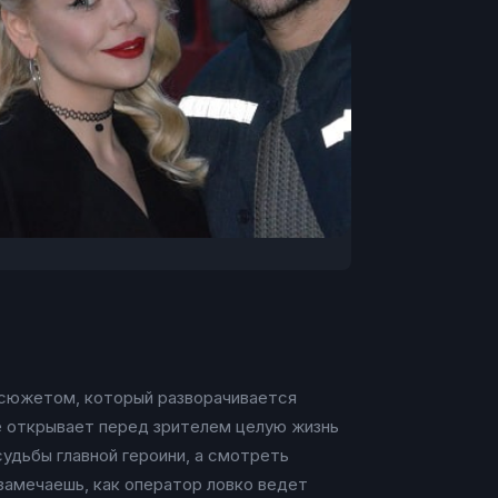
 сюжетом, который разворачивается
ве открывает перед зрителем целую жизнь
удьбы главной героини, а смотреть
замечаешь, как оператор ловко ведет