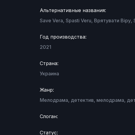
Альтернативные названия:
Save Vera, Spasti Veru, Врятувати Віру, 
Год производства:
2021
Страна:
Украина
Жанр:
Мелодрама, детектив, мелодрама, дет
Слоган:
Статус: