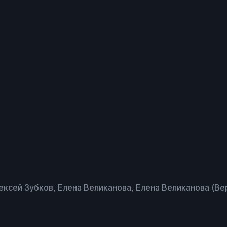
ексей Зубков, Елена Великанова, Елена Великанова (Ве