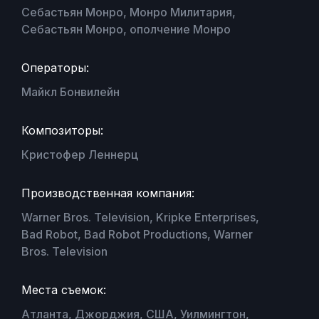
Себастьян Монро, Монро Милитария,
Себастьян Монро, ополчение Монро
Операторы:
Майкл Бонвилейн
Композиторы:
Кристофер Леннерц
Производственная компания:
Warner Bros. Television, Kripke Enterprises,
Bad Robot, Bad Robot Productions, Warner
Bros. Television
Места съемок:
Атланта, Джорджия, США, Уилмингтон,