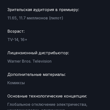
Зрительская аудитория в премьеру:
11.65, 11.7 миллионов (пилот)
Возраст:
TV-14, 16+
Лицензионный дистрибьютор:
Warner Bros. Television
Дополнительные материалы:
Комиксы
Основные технологические концепции:
Глобальное отключение электричества,