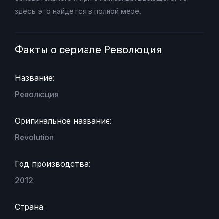
здесь это найдется в полной мере.
Факты о сериале Революция
Название:
Революция
Оригинальное название:
Revolution
Год производства:
2012
Страна: