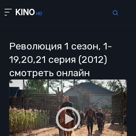
KINO
HD
Революция 1 сезон, 1-
19,20,21 серия (2012)
смотреть онлайн