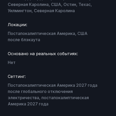
Северная Каролина, США, Остин, Техас,
Уилмингтон, Северная Каролина
Локации:
Постапокалиптическая Америка, США
после блэкаута
Основано на реальных событиях:
Нет
Сеттинг:
Постапокалиптическая Америка 2027 года
после глобального отключения
электричества, постапокалиптическая
Америка 2027 года