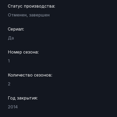
Статус производства:
Отменен, завершен
Сериал:
Да
Номер сезона:
1
Количество сезонов:
2
Год закрытия:
2014