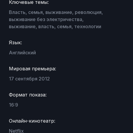
Ключевые темы:
Власть, семья, выживание, революция,
выживание без электричества,
выживание, власть, семья, технологии
Язык:
Английский
Мировая премьера:
17 сентября 2012
Формат показа:
16:9
Онлайн-кинотеатр:
Netflix