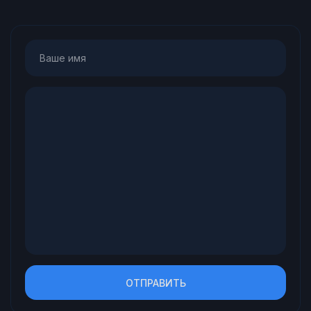
ОТПРАВИТЬ