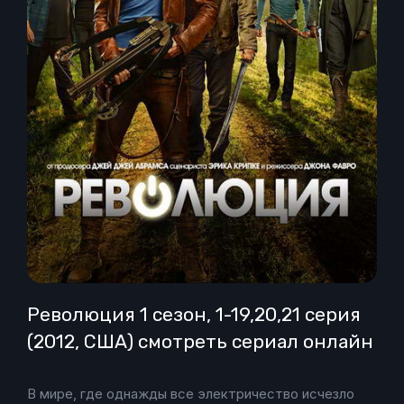
Революция 1 сезон, 1-19,20,21 серия
(2012, США) смотреть сериал онлайн
В мире, где однажды все электричество исчезло