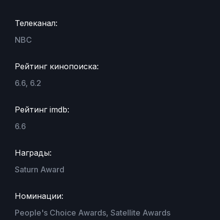
Телеканал:
NBC
Рейтинг кинопоиска:
6.6, 6.2
Рейтинг imdb:
6.6
Награды:
Saturn Award
Номинации:
People's Choice Awards, Satellite Awards