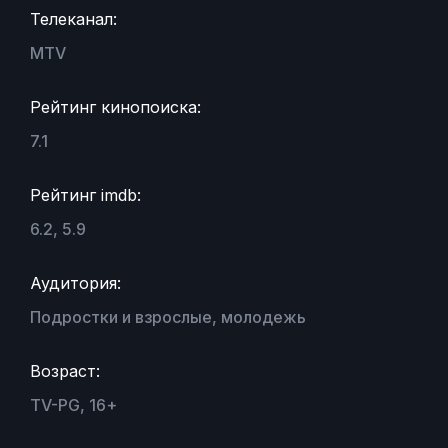
Телеканал:
MTV
Рейтинг кинопоиска:
7.1
Рейтинг imdb:
6.2, 5.9
Аудитория:
Подростки и взрослые, молодежь
Возраст:
TV-PG, 16+