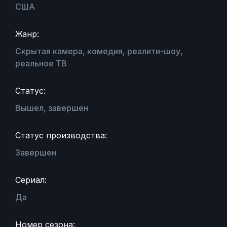
США
Жанр:
Скрытая камера, комедия, реалити-шоу,
реальное ТВ
Статус:
Вышел, завершен
Статус производства:
Завершен
Сериал:
Да
Номер сезона: