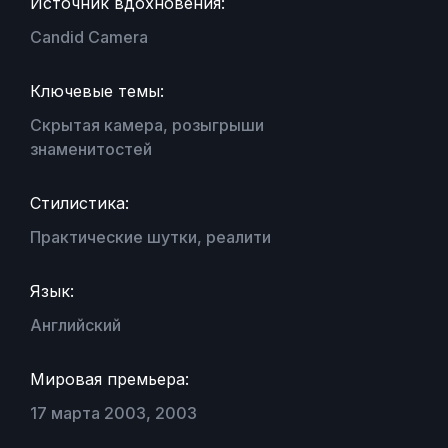
Источник вдохновения:
Candid Camera
Ключевые темы:
Скрытая камера, розыгрыши
знаменитостей
Стилистика:
Практические шутки, реалити
Язык:
Английский
Мировая премьера:
17 марта 2003, 2003