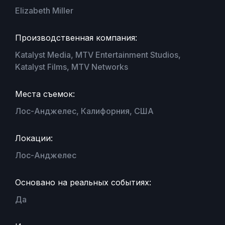
Elizabeth Miller
Производственная компания:
Katalyst Media, MTV Entertainment Studios,
Katalyst Films, MTV Networks
Места съемок:
Лос-Анджелес, Калифорния, США
Локации:
Лос-Анджелес
Основано на реальных событиях:
Да