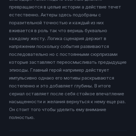
превращаются в целые истории а действие течет
естественно. Актеры здесь подобраны с
поразительной точностью и каждый из них
вживается в роль так что веришь буквально
каждому жесту. Логика сценария держит в
напряжении поскольку события развиваются
последовательно но с постоянными сюрпризами
которые заставляют переосмысливать предыдущие
эпизоды. Главный герой например действует
импульсивно однако его мотивы раскрываются
постепенно и это добавляет глубины. В итоге
сериал оставляет после себя стойкое впечатление
насыщенности и желания вернуться к нему еще раз.
Он стоит того чтобы уделить ему внимание
полностью.