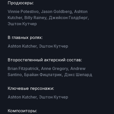
Продюсеры:
Vinnie Potestivo, Jason Goldberg, Ashton
Kutcher, Billy Rainey, Джейсон Голдберг,
Эштон Кутчер
В главных ролях:
Ashton Kutcher, Эштон Кутчер
Второстепенный актерский состав:
Brian Fitzpatrick, Anne Gregory, Andrew
Santino, Брайан Фицпатрик, Дэкс Шепард
Ключевые персонажи:
Ashton Kutcher, Эштон Кутчер
Композиторы: