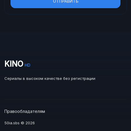
ОТПРАВИТЬ
KINO
HD
Сериалы в высоком качестве без регистрации
Правообладателям
50ia.sbs © 2026