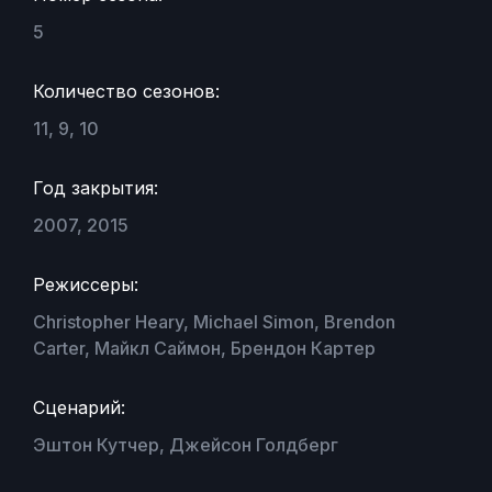
5
Количество сезонов:
11, 9, 10
Год закрытия:
2007, 2015
Режиссеры:
Christopher Heary, Michael Simon, Brendon
Carter, Майкл Саймон, Брендон Картер
Сценарий:
Эштон Кутчер, Джейсон Голдберг