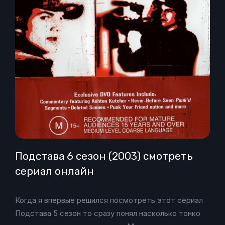
Подстава 6 сезон (2003) смотреть
сериал онлайн
Когда я впервые решился посмотреть этот сериал
Подстава 5 сезон то сразу понял насколько тонко