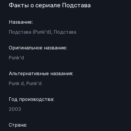
Факты о сериале Подстава
Название:
Подстава (Punk'd), Подстава
Оригинальное название:
Punk'd
Альтернативные названия:
Punk d, Punk'd
Год производства:
2003
Страна: