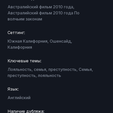
Австралийский фильм 2010 года,
Австралийский фильм 2010 года По
волчьим законам
Сеттинг:
Южная Калифорния, Ошенсайд,
Калифорния
Ключевые темы:
Лояльность, семья, преступность, Семья,
преступность, лояльность
Язык:
Английский
Наличие дубляжа: