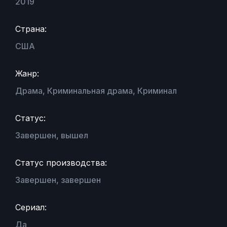
2019
Страна:
США
Жанр:
Драма, Криминальная драма, Криминал
Статус:
Завершен, вышел
Статус производства:
Завершен, завершен
Сериал:
Да