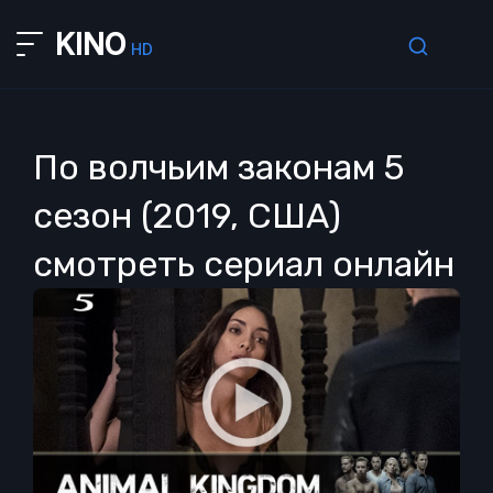
KINO
HD
По волчьим законам 5
сезон (2019, США)
смотреть сериал онлайн