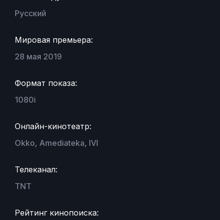
Русский
Мировая премьера:
28 мая 2019
Формат показа:
1080i
Онлайн-кинотеатр:
Okko, Amediateka, IVI
Телеканал:
TNT
Рейтинг кинопоиска: