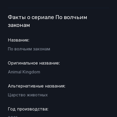
Факты о сериале По волчьим
законам
Название:
По волчьим законам
Оригинальное название:
Animal Kingdom
Альтернативные названия:
Царство животных
Год производства: