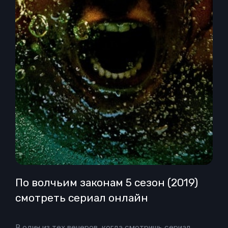
По волчьим законам 5 сезон (2019)
смотреть сериал онлайн
В один из тех вечеров, когда смотришь сериал