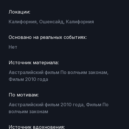
Локации:
Калифорния, Ошенсайд, Калифорния
Основано на реальных событиях:
Нет
Источник материала:
Австралийский фильм По волчьим законам,
Фильм 2010 года
По мотивам:
Австралийский фильм 2010 года, Фильм По
волчьим законам
Источник вдохновения: