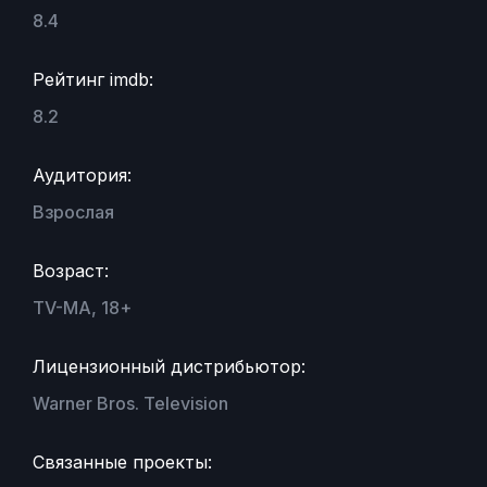
8.4
Рейтинг imdb:
8.2
Аудитория:
Взрослая
Возраст:
TV-MA, 18+
Лицензионный дистрибьютор:
Warner Bros. Television
Связанные проекты: