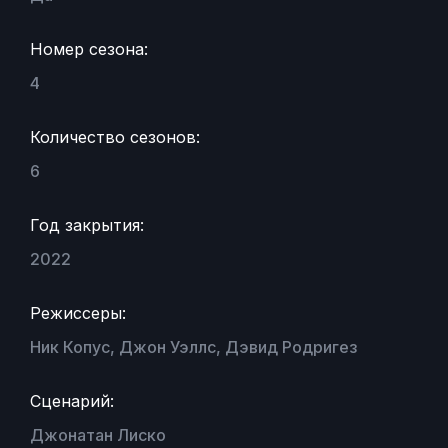
Номер сезона:
4
Количество сезонов:
6
Год закрытия:
2022
Режиссеры:
Ник Копус, Джон Уэллс, Дэвид Родригез
Сценарий:
Джонатан Лиско