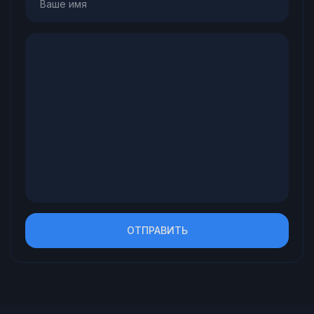
ОТПРАВИТЬ