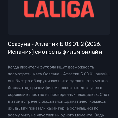
Осасуна - Атлетик Б 03.01. 2 (2026,
Испания) смотреть фильм онлайн
Когда любители футбола ищут возможность
посмотреть матч Осасуна - Атлетик Б 03.01. онлайн,
они быстро обнаруживают, что сделать это можно
бесплатно, причем фильм полностью доступен в
хорошем качестве на проверенных площадках. Счет
в этой встрече складывался драматично, команды
из Ла Лиги показали характер, а болельщики по
всему миру не упустили ни одного момента. Ведь