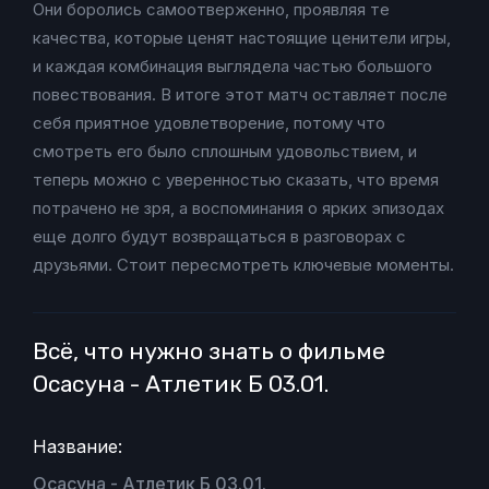
Они боролись самоотверженно, проявляя те
качества, которые ценят настоящие ценители игры,
и каждая комбинация выглядела частью большого
повествования. В итоге этот матч оставляет после
себя приятное удовлетворение, потому что
смотреть его было сплошным удовольствием, и
теперь можно с уверенностью сказать, что время
потрачено не зря, а воспоминания о ярких эпизодах
еще долго будут возвращаться в разговорах с
друзьями. Стоит пересмотреть ключевые моменты.
Всё, что нужно знать о фильме
Осасуна - Атлетик Б 03.01.
Название:
Осасуна - Атлетик Б 03.01.