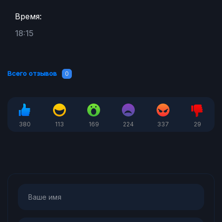
Время:
18:15
Всего отзывов
0
380
113
169
224
337
29