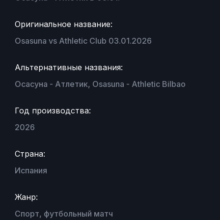
Оригинальное название:
Osasuna vs Athletic Club 03.01.2026
Альтернативные названия:
Осасуна - Атлетик, Osasuna - Athletic Bilbao
Год производства:
2026
Страна:
Испания
Жанр:
Спорт, футбольный матч