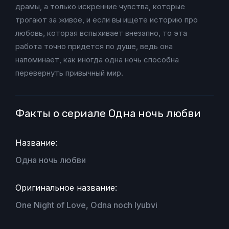
драмы, а только искренние чувства, которые
трогают за живое, и если вы ищете историю про
любовь, которая вспыхивает внезапно, то эта
работа точно придется по душе, ведь она
напоминает, как иногда одна ночь способна
перевернуть привычный мир.
Факты о сериале Одна ночь любви
Название:
Одна ночь любви
Оригинальное название:
One Night of Love, Odna noch lyubvi