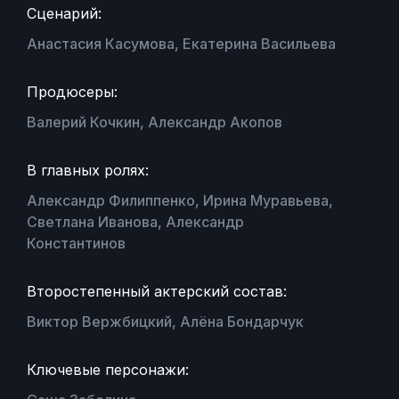
Сценарий:
Анастасия Касумова, Екатерина Васильева
Продюсеры:
Валерий Кочкин, Александр Акопов
В главных ролях:
Александр Филиппенко, Ирина Муравьева,
Светлана Иванова, Александр
Константинов
Второстепенный актерский состав:
Виктор Вержбицкий, Алёна Бондарчук
Ключевые персонажи: