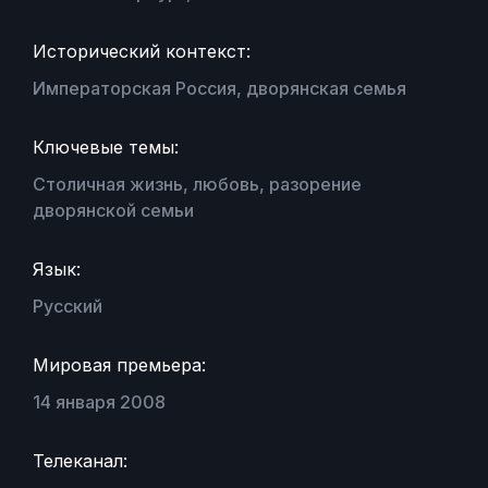
Исторический контекст:
Императорская Россия, дворянская семья
Ключевые темы:
Столичная жизнь, любовь, разорение
дворянской семьи
Язык:
Русский
Мировая премьера:
14 января 2008
Телеканал: