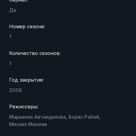
Да
Номер сезона:
1
Количество сезонов:
1
Год закрытия:
2008
Режиссеры:
Марианна Автандилова, Борис Рабей,
Михаил Мокеев