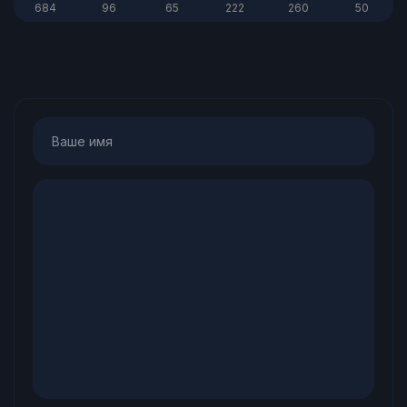
684
96
65
222
260
50