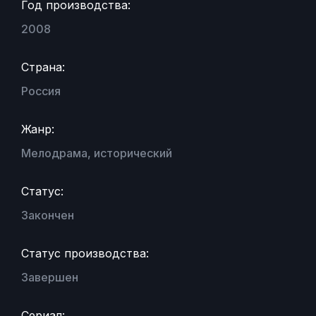
Год производства:
2008
Страна:
Россия
Жанр:
Мелодрама, исторический
Статус:
Закончен
Статус производства:
Завершен
Сериал: