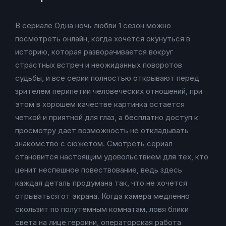
В сериале Одна ночь любви 1 сезон можно
посмотреть онлайн, когда хочется окунуться в
историю, которая разворачивается вокруг
страстных встреч и неожиданных поворотов
судьбы, и все серии полностью открывают перед
зрителем перипетии человеческих отношений, при
этом в хорошем качестве картинка остается
четкой и приятной для глаз, а бесплатно доступ к
просмотру дает возможность не откладывать
знакомство с сюжетом. Смотреть сериал
становится настоящим удовольствием для тех, кто
ценит неспешное повествование, ведь здесь
каждая деталь продумана так, что не хочется
отрываться от экрана. Когда камера медленно
скользит по полутемным комнатам, ловя блики
света на лице героини, операторская работа