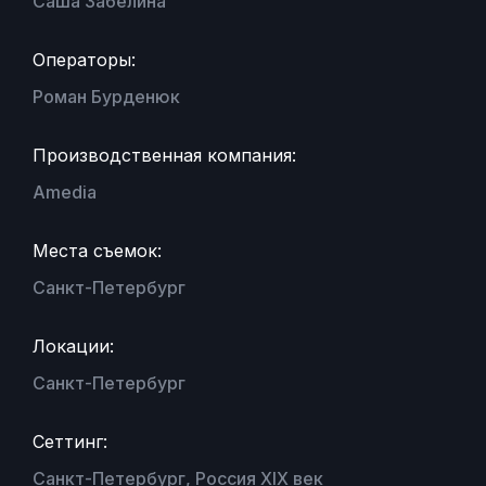
Саша Забелина
Операторы:
Роман Бурденюк
Производственная компания:
Amedia
Места съемок:
Санкт-Петербург
Локации:
Санкт-Петербург
Сеттинг:
Санкт-Петербург, Россия XIX век