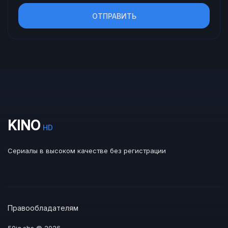
ОТПРАВИТЬ
KINO
HD
Сериалы в высоком качестве без регистрации
Правообладателям