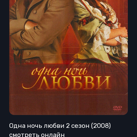
Одна ночь любви 2 сезон (2008)
смотреть онлайн