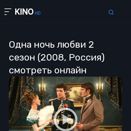
KINO
HD
Одна ночь любви 2
сезон (2008, Россия)
смотреть онлайн