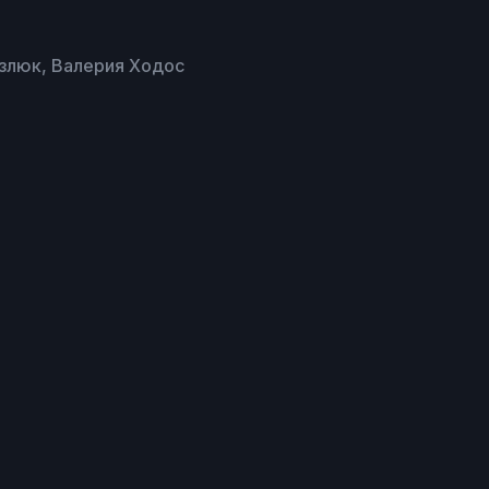
Узлюк, Валерия Ходос