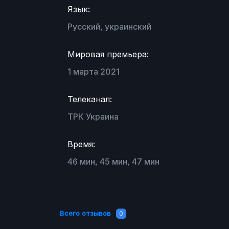
Язык:
Русский, украинский
Мировая премьера:
1 марта 2021
Телеканал:
ТРК Украина
Время:
46 мин, 45 мин, 47 мин
Всего отзывов
0