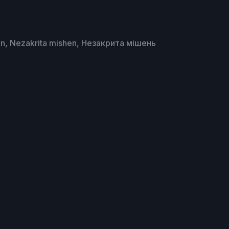
, Nezakrita mishen, Незакрита мішень