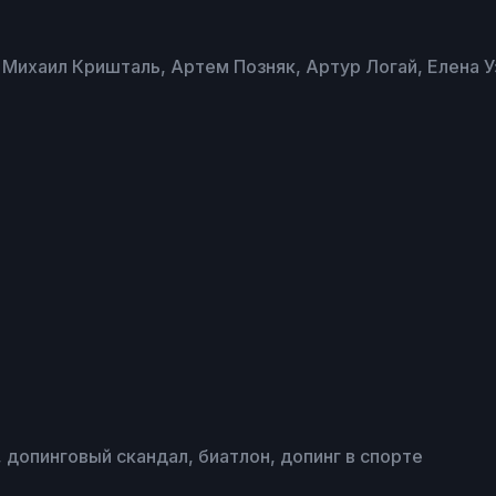
 Михаил Кришталь, Артем Позняк, Артур Логай, Елена 
 допинговый скандал, биатлон, допинг в спорте