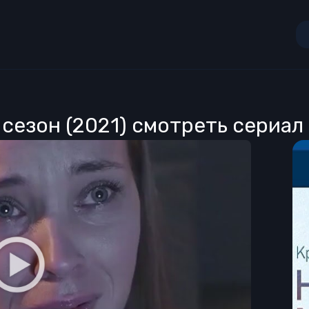
сезон (2021) смотреть сериал