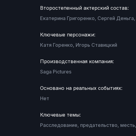
Второстепенный актерский состав:
Екатерина Григоренко, Сергей Деньга,
Ключевые персонажи:
Катя Горенко, Игорь Ставицкий
Производственная компания:
Saga Pictures
Основано на реальных событиях:
Нет
Ключевые темы:
Расследование, предательство, месть,