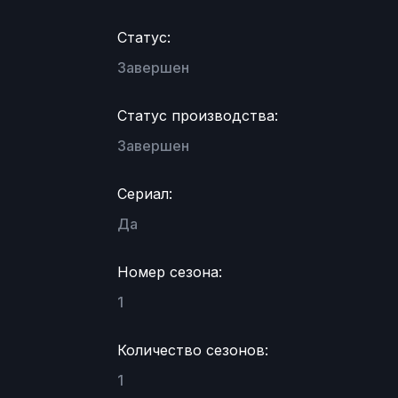
Статус:
Завершен
Статус производства:
Завершен
Сериал:
Да
Номер сезона:
1
Количество сезонов:
1