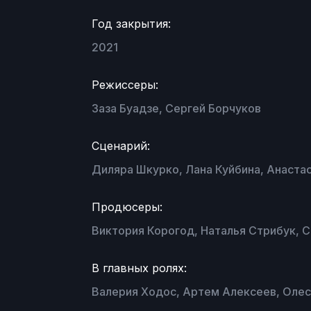
Год закрытия:
2021
Режиссеры:
Заза Буадзе, Сергей Борчуков
Сценарий:
Диляра Шкурко, Лана Куйбина, Анаста
Продюсеры:
Виктория Корогод, Наталья Стрибук, 
В главных ролях:
Валерия Ходос, Артем Алексеев, Олес