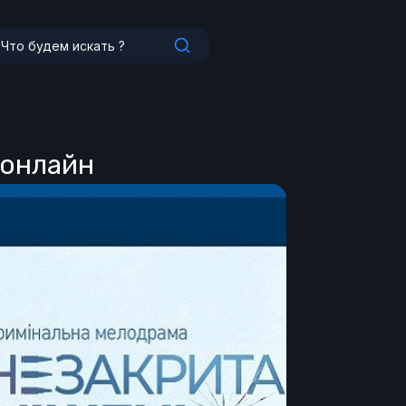
 онлайн