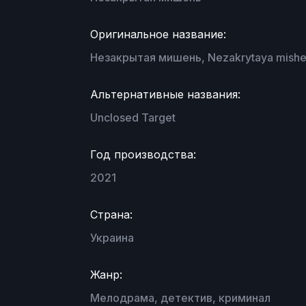
Оригинальное название:
Незакрытая мишень, Nezakrytaya mishen
Альтернативные названия:
Unclosed Target
Год производства:
2021
Страна:
Украина
Жанр:
Мелодрама, детектив, криминал