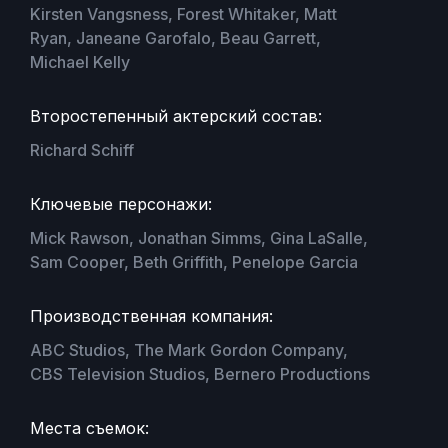
Kirsten Vangsness, Forest Whitaker, Matt
Ryan, Janeane Garofalo, Beau Garrett,
Michael Kelly
Второстепенный актерский состав:
Richard Schiff
Ключевые персонажи:
Mick Rawson, Jonathan Simms, Gina LaSalle,
Sam Cooper, Beth Griffith, Penelope Garcia
Производственная компания:
ABC Studios, The Mark Gordon Company,
CBS Television Studios, Bernero Productions
Места съемок: