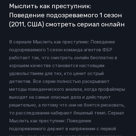
Мыслить как преступник:
Поведение подозреваемого 1 сезон
(2011, США) смотреть сериал онлайн
В сериале Мыслить как преступник: Поведение
подозреваемого 1 сезон команда агентов ФБР
работает так, что смотреть онлайн бесплатно в
хорошем качестве становится настоящим
удовольствием для тех, кто ценит острый
детектив. Все серии полностью раскрывают
методы поведенческого анализа, когда профайлеры
выходят на самые опасные дела и действуют
решительно, а потому что они не боятся рисковать,
то расследования набирают бешеный темп. Сериал
Мыслить как преступник: Поведение
подозреваемого держит в напряжении с первой