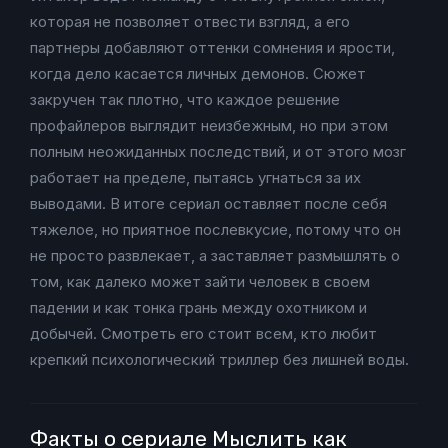
которая не позволяет отвести взгляд, а его
партнеры добавляют оттенки сомнения и ярости,
когда дело касается личных демонов. Сюжет
закручен так плотно, что каждое решение
профайлеров выглядит неизбежным, но при этом
полным неожиданных последствий, и от этого мозг
работает на пределе, пытаясь угнаться за их
выводами. В итоге сериал оставляет после себя
тяжелое, но приятное послевкусие, потому что он
не просто развлекает, а заставляет размышлять о
том, как далеко может зайти человек в своем
падении и как тонка грань между охотником и
добычей. Смотреть его стоит всем, кто любит
крепкий психологический триллер без лишней воды.
Факты о сериале Мыслить как