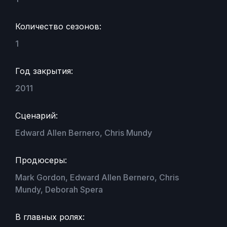
Количество сезонов:
1
Год закрытия:
2011
Сценарий:
Edward Allen Bernero, Chris Mundy
Продюсеры:
Mark Gordon, Edward Allen Bernero, Chris
Mundy, Deborah Spera
В главных ролях: