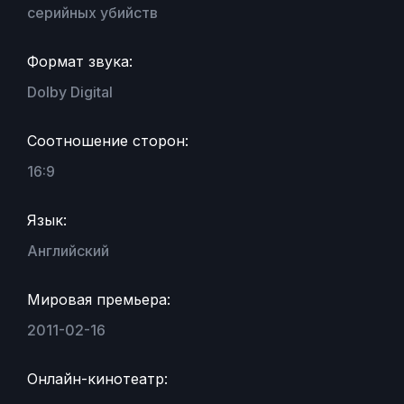
серийных убийств
Формат звука:
Dolby Digital
Соотношение сторон:
16:9
Язык:
Английский
Мировая премьера:
2011-02-16
Онлайн-кинотеатр: