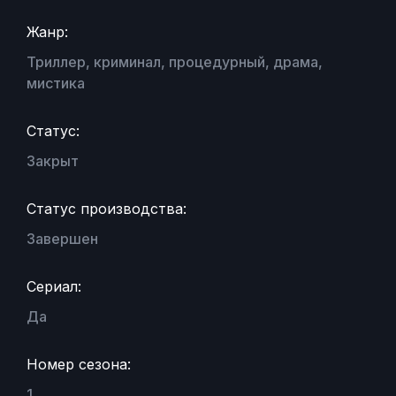
Жанр:
Триллер, криминал, процедурный, драма,
мистика
Статус:
Закрыт
Статус производства:
Завершен
Сериал:
Да
Номер сезона:
1