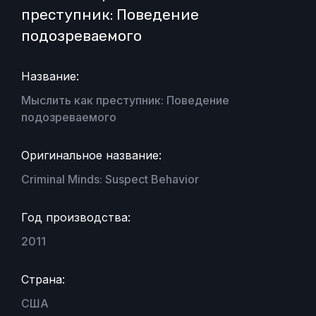
преступник: Поведение
подозреваемого
Название:
Мыслить как преступник: Поведение
подозреваемого
Оригинальное название:
Criminal Minds: Suspect Behavior
Год производства:
2011
Страна:
США