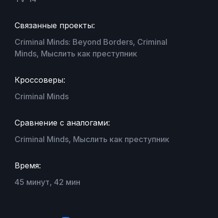
Связанные проекты:
Criminal Minds: Beyond Borders, Criminal
Minds, Мыслить как преступник
Кроссоверы:
Criminal Minds
Сравнение с аналогами:
Criminal Minds, Мыслить как преступник
Время:
45 минут, 42 мин