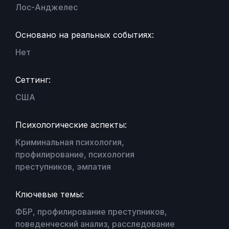
Лос-Анджелес
Основано на реальных событиях:
Нет
Сеттинг:
США
Психологические аспекты:
Криминальная психология,
профилирование, психология
преступников, эмпатия
Ключевые темы:
ФБР, профилирование преступников,
поведенческий анализ, расследование