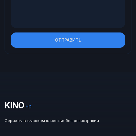
ОТПРАВИТЬ
KINO
HD
Сериалы в высоком качестве без регистрации