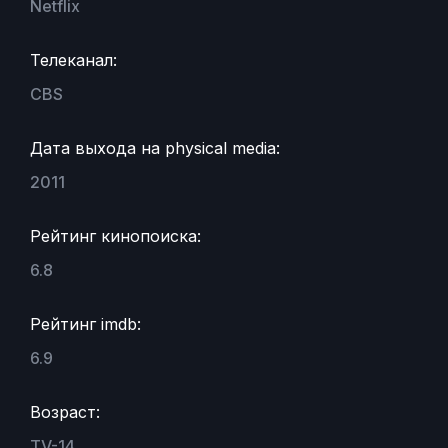
Netflix
Телеканал:
CBS
Дата выхода на physical media:
2011
Рейтинг кинопоиска:
6.8
Рейтинг imdb:
6.9
Возраст:
TV-14