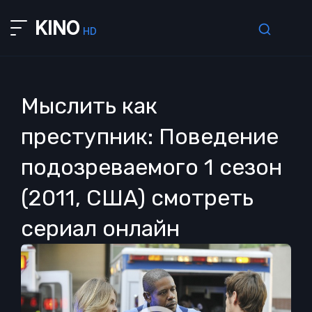
KINO
HD
Мыслить как
преступник: Поведение
подозреваемого 1 сезон
(2011, США) смотреть
сериал онлайн