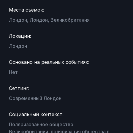
Места съемок:
Лондон, Лондон, Великобритания
Локации:
Лондон
Основано на реальных событиях:
Нет
Сеттинг:
Современный Лондон
Социальный контекст:
Поляризованное общество
Великобритании, поляризация общества в