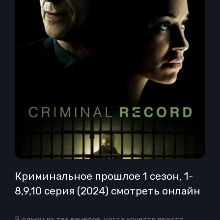
Криминальное прошлое 1 сезон, 1-
8,9,10 серия (2024) смотреть онлайн
В одном из тех вечеров, когда хочется просто