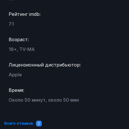
Рейтинг imdb:
7.1
Возраст:
18+, TV-MA
Лицензионный дистрибьютор:
Apple
Время:
Около 50 минут, около 50 мин
Всего отзывов
0