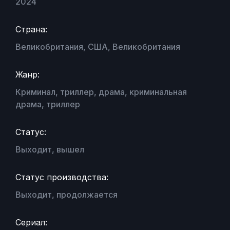
2024
Страна:
Великобритания, США, Великобритания
Жанр:
Криминал, триллер, драма, криминальная
драма, триллер
Статус:
Выходит, вышел
Статус производства:
Выходит, продолжается
Сериал: