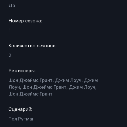
Да
Номер сезона:
1
Количество сезонов:
2
Режиссеры:
Шон Джеймс Грант, Джим Лоуч, Джим
Лоуч, Шон Джеймс Грант, Джим Лоуч,
Шон Джеймс Грант
Сценарий:
Пол Рутман