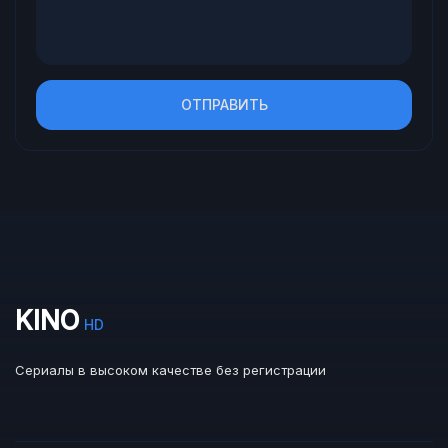
ОТПРАВИТЬ
KINO
HD
Сериалы в высоком качестве без регистрации