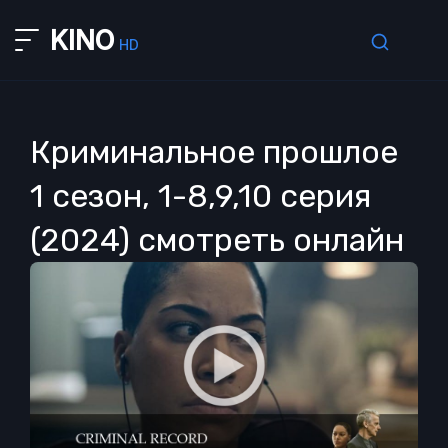
KINO
HD
Криминальное прошлое
1 сезон, 1-8,9,10 серия
(2024) смотреть онлайн