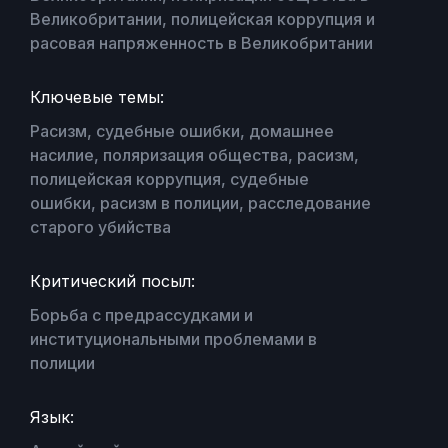
Великобритании, полицейская коррупция и
расовая напряженность в Великобритании
Ключевые темы:
Расизм, судебные ошибки, домашнее
насилие, поляризация общества, расизм,
полицейская коррупция, судебные
ошибки, расизм в полиции, расследование
старого убийства
Критический посыл:
Борьба с предрассудками и
институциональными проблемами в
полиции
Язык: