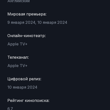
Английский
Мировая премьера:
9 января 2024, 10 января 2024
Онлайн-кинотеатр:
Apple TV+
Телеканал:
Apple TV+
Цифровой релиз:
10 января 2024
Рейтинг кинопоиска:
6.7