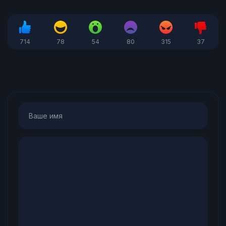
714
78
54
80
315
37