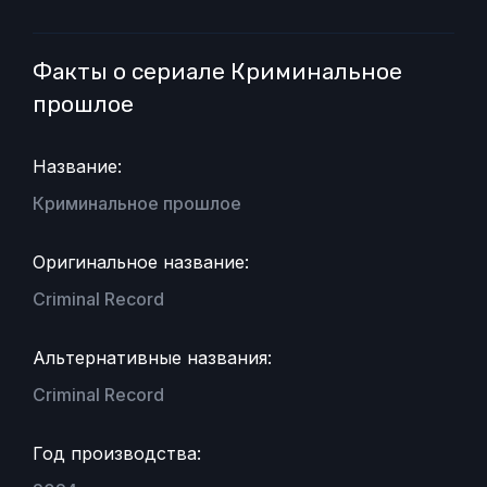
Факты о сериале Криминальное
прошлое
Название:
Криминальное прошлое
Оригинальное название:
Criminal Record
Альтернативные названия:
Criminal Record
Год производства: