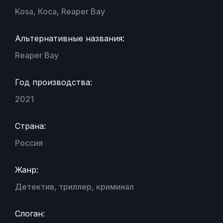
Kosa, Коса, Reaper Bay
Альтернативные названия:
Reaper Bay
Год производства:
2021
Страна:
Россия
Жанр:
Детектив, триллер, криминал
Слоган: