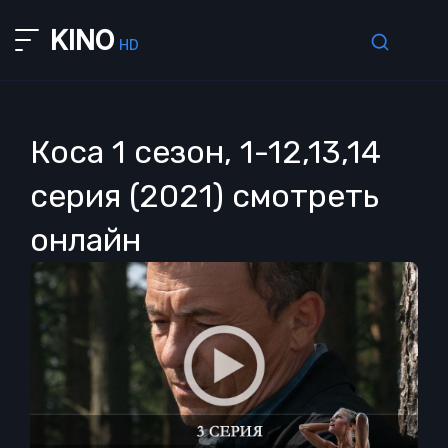
KINO
HD
Коса 1 сезон, 1-12,13,14
серия (2021) смотреть
онлайн