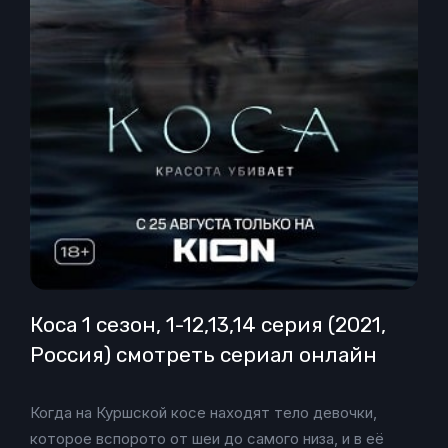
Коса 1 сезон, 1-12,13,14 серия (2021,
Россия) смотреть сериал онлайн
Когда на Куршской косе находят тело девочки,
которое вспорото от шеи до самого низа, и в её