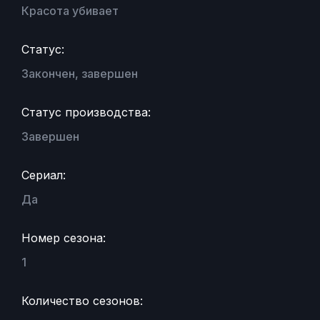
Красота убивает
Статус:
Закончен, завершен
Статус производства:
Завершен
Сериал:
Да
Номер сезона:
1
Количество сезонов: