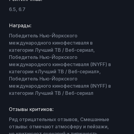
6.5, 6.7
Награды:
Победитель Нью-Йоркского
международного кинофестиваля в
категории Лучший ТВ / Веб-сериал,
Победитель Нью-Йоркского
международного кинофестиваля (INYFF) в
категории «Лучший ТВ / Веб-сериал»,
Победитель Нью-Йоркского
международного кинофестиваля (INYFF) в
категории Лучший ТВ / Веб-сериал
Отзывы критиков:
Ряд отрицательных отзывов, Смешанные
отзывы: отмечают атмосферу и пейзажи,
но критикуют сценарий и типичность