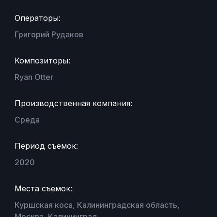
Операторы:
Григорий Рудаков
Композиторы:
Ryan Otter
Производственная компания:
Среда
Период съемок:
2020
Места съемок:
Куршская коса, Калининградская область,
Москва, Калининград