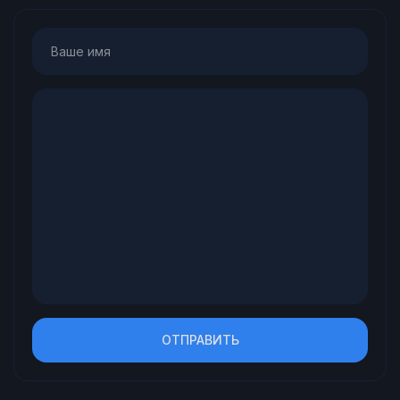
ОТПРАВИТЬ