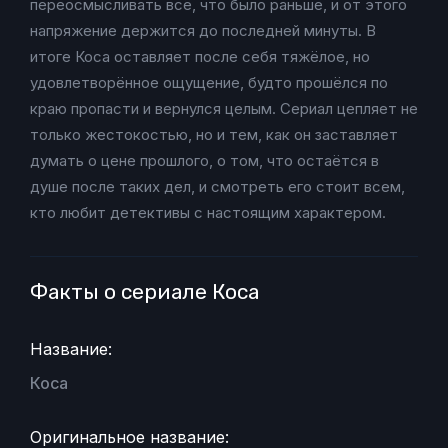
переосмысливать всё, что было раньше, и от этого
напряжение держится до последней минуты. В
итоге Коса оставляет после себя тяжёлое, но
удовлетворённое ощущение, будто прошёлся по
краю пропасти и вернулся целым. Сериал цепляет не
только жестокостью, но и тем, как он заставляет
думать о цене прошлого, о том, что остаётся в
душе после таких дел, и смотреть его стоит всем,
кто любит детективы с настоящим характером.
Факты о сериале Коса
Название:
Коса
Оригинальное название: