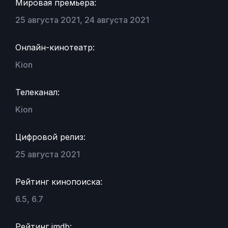
Мировая премьера:
25 августа 2021, 24 августа 2021
Онлайн-кинотеатр:
Kion
Телеканал:
Kion
Цифровой релиз:
25 августа 2021
Рейтинг кинопоиска:
6.5, 6.7
Рейтинг imdb: