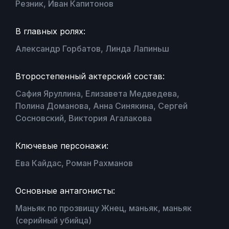
Резник, Иван Капитонов
В главных ролях:
Александр Горбатов, Линда Лапиньш
Второстепенный актерский состав:
Сафия Яруллина, Елизавета Медведева,
Полина Доманова, Анна Синякина, Сергей
Сосновский, Виктория Агалакова
Ключевые персонажи:
Ева Кайдас, Роман Рахманов
Основные антагонисты:
Маньяк по прозвищу Жнец, маньяк, маньяк
(серийный убийца)