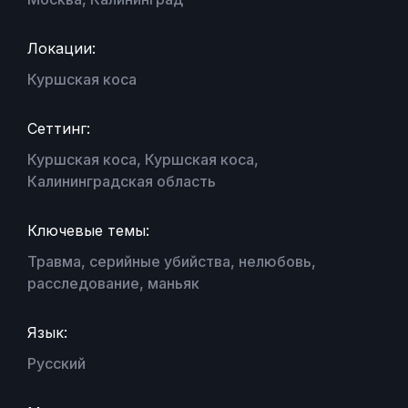
Локации:
Куршская коса
Сеттинг:
Куршская коса, Куршская коса,
Калининградская область
Ключевые темы:
Травма, серийные убийства, нелюбовь,
расследование, маньяк
Язык:
Русский