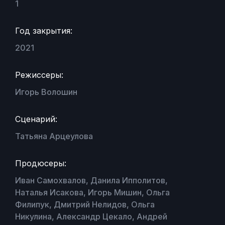
1
Год закрытия:
2021
Режиссеры:
Игорь Волошин
Сценарий:
Татьяна Арцеулова
Продюсеры:
Иван Самохвалов, Данила Ипполитов,
Наталья Исакова, Игорь Мишин, Ольга
Филипук, Дмитрий Нелидов, Ольга
Никулина, Александр Цекало, Андрей