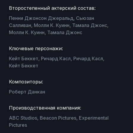
Второстепенный актерский состав:
Пенни Джонсон Джеральд, Сьюзан
Салливан, Молли К. Куинн, Тамала Джонс,
Молли К. Куинн, Тамала Джонс
Ключевые персонажи:
Кейт Беккет, Ричард Касл, Ричард Касл,
Кейт Беккет
Композиторы:
Роберт Данкан
Производственная компания:
ABC Studios, Beacon Pictures, Experimental
Pictures