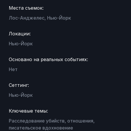
Места съемок:
Лос-Анджелес, Нью-Йорк
Локации:
Нью-Йорк
Основано на реальных событиях:
Нет
Сеттинг:
Нью-Йорк
Ключевые темы:
Расследование убийств, отношения,
писательское вдохновение