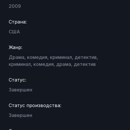
2009
Страна:
США
Жанр:
Драма, комедия, криминал, детектив,
криминал, комедия, драма, детектив
Статус:
Завершен
Статус производства:
Завершен