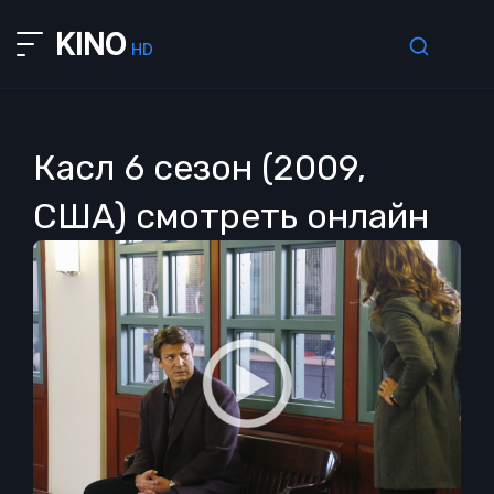
KINO
HD
Касл 6 сезон (2009,
США) смотреть онлайн