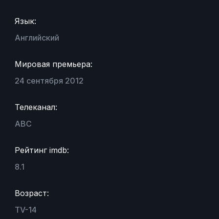
Язык:
Английский
Мировая премьера:
24 сентября 2012
Телеканал:
ABC
Рейтинг imdb:
8.1
Возраст:
TV-14