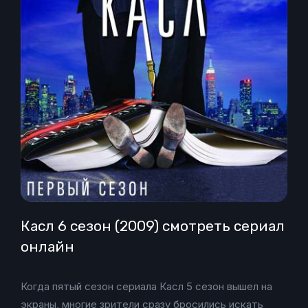
Касл 6 сезон (2009) смотреть сериал
онлайн
Когда пятый сезон сериала Касл 5 сезон вышел на
экраны, многие зрители сразу бросились искать