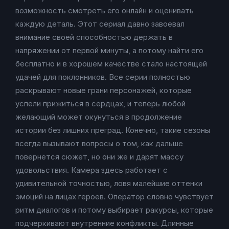
возможность смотреть его онлайн и оценивать
каждую деталь. Этот сериал давно завоевал
внимание своей способностью держать в
напряжении от первой минуты, а потому найти его
бесплатно и в хорошем качестве стало настоящей
удачей для поклонников. Все серии полностью
раскрывают новые грани персонажей, которые
успели прижиться в сердцах, и теперь любой
желающий может окунуться в продолжение
истории без лишних преград. Конечно, такие сезоны
всегда вызывают вопросы о том, как дальше
повернется сюжет, но они же и дарят массу
удовольствия. Камера здесь работает с
удивительной точностью, ловя малейшие оттенки
эмоций на лицах героев. Оператор словно чувствует
ритм диалогов и потому выбирает ракурсы, которые
подчеркивают внутренние конфликты. Длинные