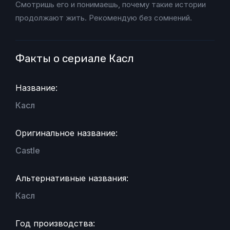
Смотришь его и понимаешь, почему такие истории
продолжают жить. Рекомендую без сомнений.
Факты о сериале Касл
Название:
Касл
Оригинальное название:
Castle
Альтернативные названия:
Касл
Год производства: