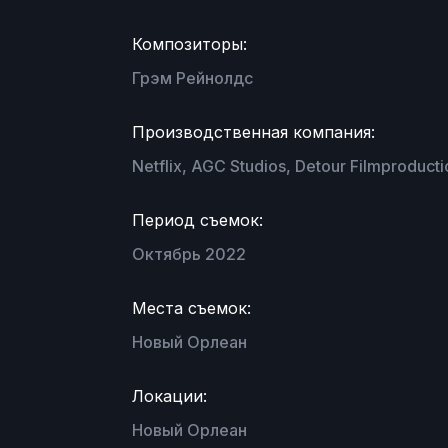
Композиторы:
Грэм Рейнолдс
Производственная компания:
Netflix, AGC Studios, Detour Filmproducti
Период съемок:
Октябрь 2022
Места съемок:
Новый Орлеан
Локации:
Новый Орлеан