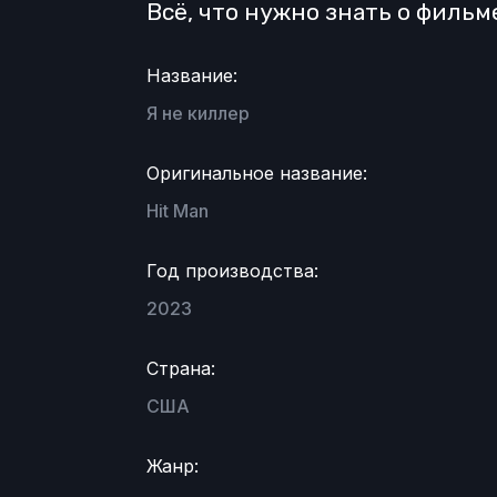
Всё, что нужно знать о фильм
Название:
Я не киллер
Оригинальное название:
Hit Man
Год производства:
2023
Страна:
США
Жанр: