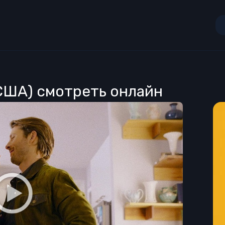
 США) смотреть онлайн