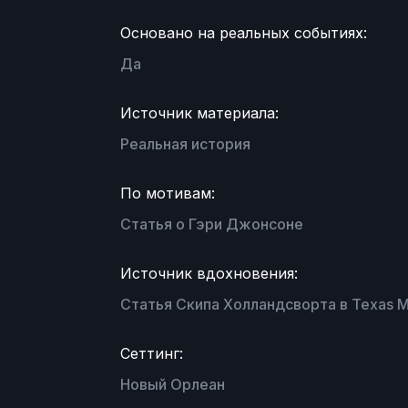
Основано на реальных событиях:
Да
Источник материала:
Реальная история
По мотивам:
Статья о Гэри Джонсоне
Источник вдохновения:
Статья Скипа Холландсворта в Texas M
Сеттинг:
Новый Орлеан