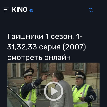
KINO
HD
Гаишники 1 сезон, 1-
31,32,33 серия (2007)
смотреть онлайн