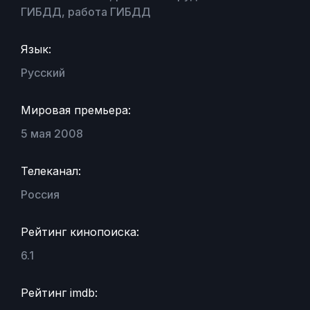
ГИБДД, работа ГИБДД
Язык:
Русский
Мировая премьера:
5 мая 2008
Телеканал:
Россия
Рейтинг кинопоиска:
6.1
Рейтинг imdb: