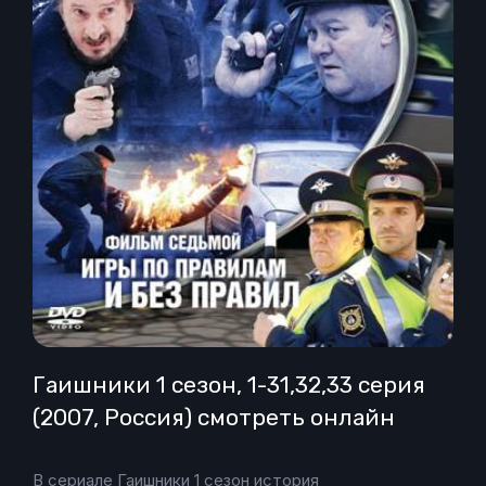
Гаишники 1 сезон, 1-31,32,33 серия
(2007, Россия) смотреть онлайн
В сериале Гаишники 1 сезон история