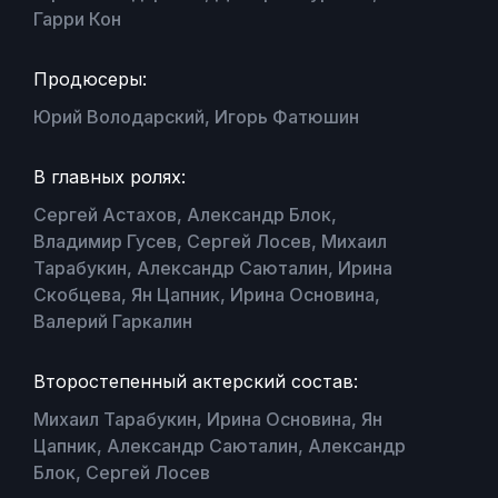
Гарри Кон
Продюсеры:
Юрий Володарский, Игорь Фатюшин
В главных ролях:
Сергей Астахов, Александр Блок,
Владимир Гусев, Сергей Лосев, Михаил
Тарабукин, Александр Саюталин, Ирина
Скобцева, Ян Цапник, Ирина Основина,
Валерий Гаркалин
Второстепенный актерский состав:
Михаил Тарабукин, Ирина Основина, Ян
Цапник, Александр Саюталин, Александр
Блок, Сергей Лосев