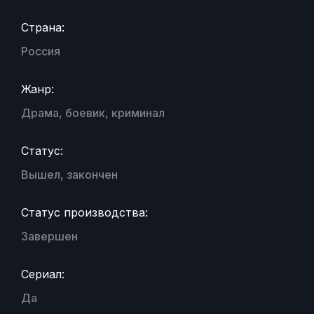
Страна:
Россия
Жанр:
Драма, боевик, криминал
Статус:
Вышел, закончен
Статус производства:
Завершен
Сериал:
Да