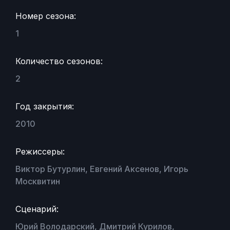
Номер сезона:
1
Количество сезонов:
2
Год закрытия:
2010
Режиссеры:
Виктор Бутурлин, Евгений Аксенов, Игорь
Москвитин
Сценарий:
Юрий Володарский, Дмитрий Курилов,