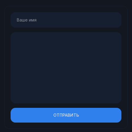
ОТПРАВИТЬ