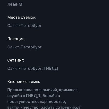
Леан-М
Места съемок:
Санкт-Петербург
Локации:
Санкт-Петербург
Сеттинг:
Санкт-Петербург, ГИБДД
Ключевые темы:
Превышение полномочий, криминал,
служба в ГИБДД, борьба с
преступностью, партнерство,
взяточничество, работа сотрудников