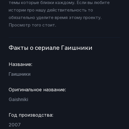
темы которые близки каждому. Если вы любите
истории про нашу действительность то
обязательно уделите время этому проекту.
Просмотр того стоит.
Факты о сериале Гаишники
Название:
Гаишники
Оригинальное название:
Gaishniki
Год производства:
2007