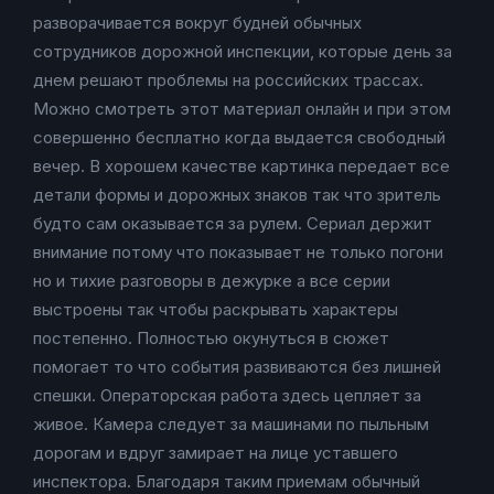
разворачивается вокруг будней обычных
сотрудников дорожной инспекции, которые день за
днем решают проблемы на российских трассах.
Можно смотреть этот материал онлайн и при этом
совершенно бесплатно когда выдается свободный
вечер. В хорошем качестве картинка передает все
детали формы и дорожных знаков так что зритель
будто сам оказывается за рулем. Сериал держит
внимание потому что показывает не только погони
но и тихие разговоры в дежурке а все серии
выстроены так чтобы раскрывать характеры
постепенно. Полностью окунуться в сюжет
помогает то что события развиваются без лишней
спешки. Операторская работа здесь цепляет за
живое. Камера следует за машинами по пыльным
дорогам и вдруг замирает на лице уставшего
инспектора. Благодаря таким приемам обычный