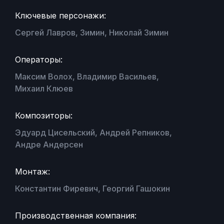
Ключевые персонажи:
Сергей Лавров, Зимин, Николай Зимин
Операторы:
Максим Волох, Владимир Васильев,
Михаил Клюев
Композиторы:
Эдуард Цисельский, Андрей Репников,
Андре Андерсен
Монтаж:
Константин Фиревич, Георгий Гашокин
Производственная компания: