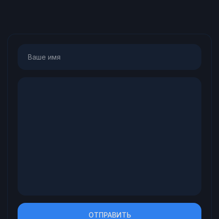
ОТПРАВИТЬ