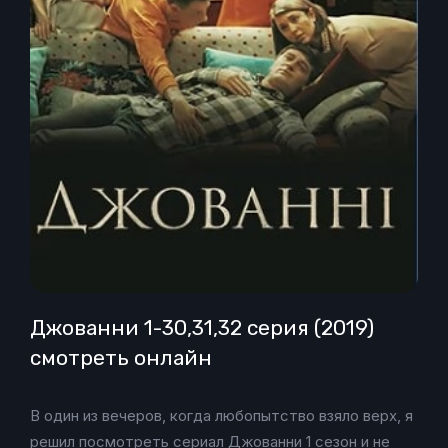
Джованни 1-30,31,32 серия (2019)
смотреть онлайн
В один из вечеров, когда любопытство взяло верх, я
решил посмотреть сериал Джованни 1 сезон и не