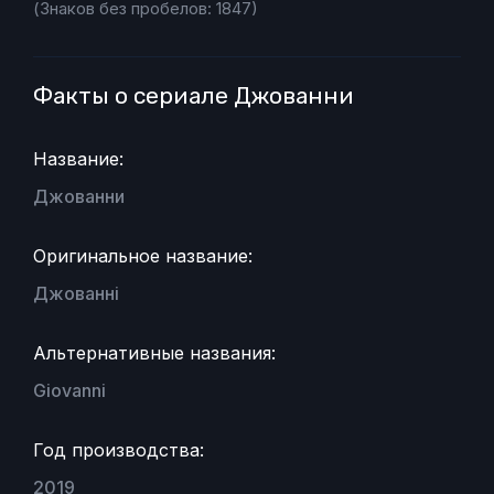
(Знаков без пробелов: 1847)
Факты о сериале Джованни
Название:
Джованни
Оригинальное название:
Джованні
Альтернативные названия:
Giovanni
Год производства:
2019