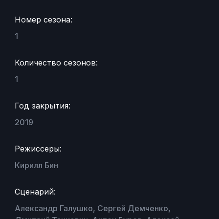
Номер сезона:
1
Количество сезонов:
1
Год закрытия:
2019
Режиссеры:
Кирилл Бин
Сценарий:
Александр Галушко, Сергей Демченко,