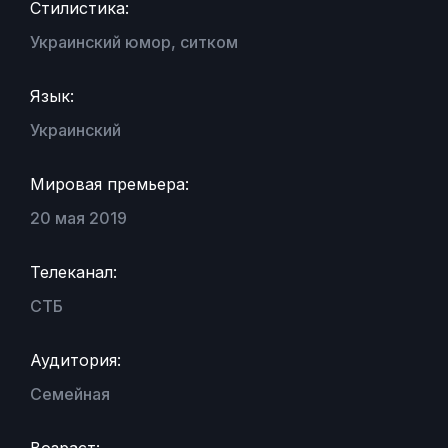
Стилистика:
Украинский юмор, ситком
Язык:
Украинский
Мировая премьера:
20 мая 2019
Телеканал:
СТБ
Аудитория:
Семейная
Возраст: