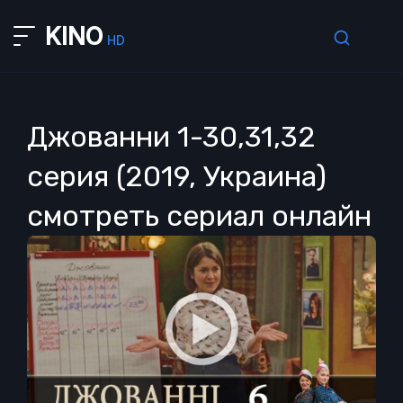
KINO
HD
Джованни 1-30,31,32
серия (2019, Украина)
смотреть сериал онлайн