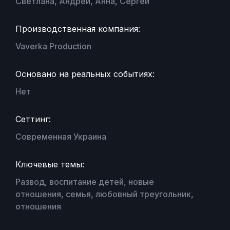
Светлана, Андрей, Анна, Сергей
Производственная компания:
Vaverka Production
Основано на реальных событиях:
Нет
Сеттинг:
Современная Украина
Ключевые темы:
Развод, воспитание детей, новые
отношения, семья, любовный треугольник,
отношения