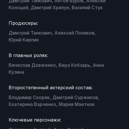
Дмитрий Танкович, Антон Буров, Алексей
Колоцей, Дмитрий Хрипун, Василий Стук
Продюсеры:
Дмитрий Танкович, Алексей Поляков,
Юрий Кирпик
В главных ролях:
Вячеслав Довженко, Вера Кобзарь, Анна
Кузина
Второстепенный актерский состав:
Владимир Скорик, Дмитрий Суржиков,
Екатерина Варченко, Мария Маетная
Ключевые персонажи: