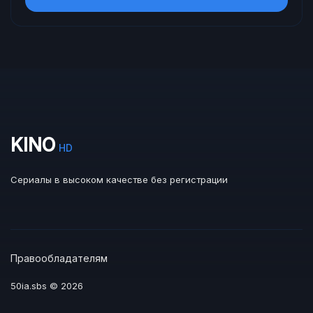
KINO
HD
Сериалы в высоком качестве без регистрации
Правообладателям
50ia.sbs © 2026