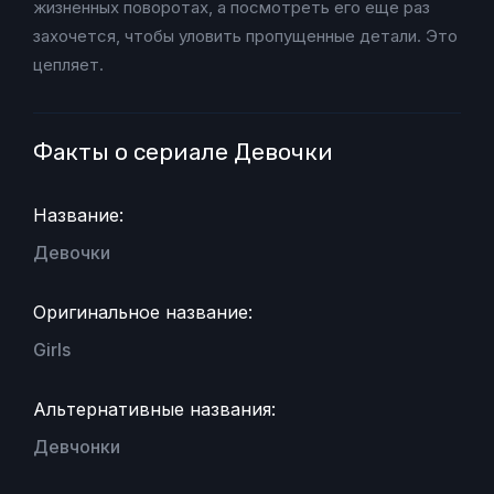
жизненных поворотах, а посмотреть его еще раз
захочется, чтобы уловить пропущенные детали. Это
цепляет.
Факты о сериале Девочки
Название:
Девочки
Оригинальное название:
Girls
Альтернативные названия:
Девчонки