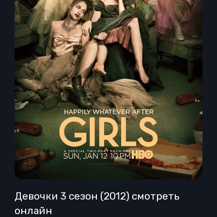
Девочки 3 сезон (2012) смотреть
онлайн