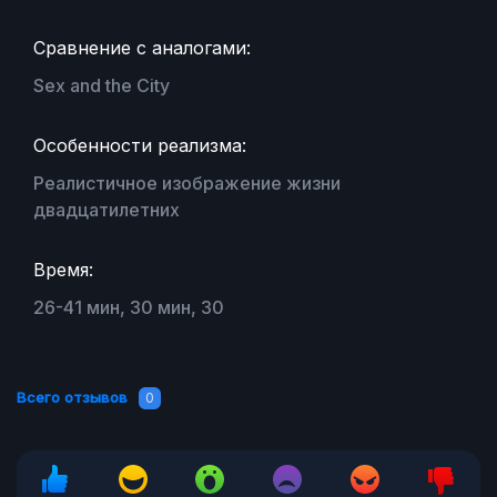
Сравнение с аналогами:
Sex and the City
Особенности реализма:
Реалистичное изображение жизни
двадцатилетних
Время:
26-41 мин, 30 мин, 30
Всего отзывов
0