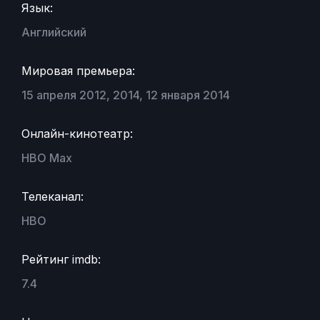
Язык:
Английский
Мировая премьера:
15 апреля 2012, 2014, 12 января 2014
Онлайн-кинотеатр:
HBO Max
Телеканал:
HBO
Рейтинг imdb:
7.4