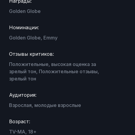
Награды:
Golden Globe
Номинации:
Golden Globe, Emmy
Отзывы критиков:
Положительные, высокая оценка за
зрелый тон, Положительные отзывы,
зрелый тон
Аудитория:
Взрослая, молодые взрослые
Возраст:
TV-MA, 18+