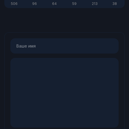
506
96
64
59
213
38