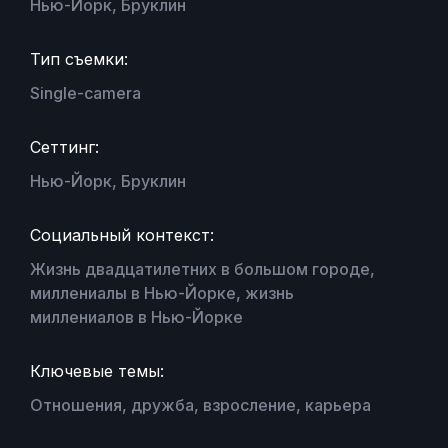
Нью-Йорк, Бруклин
Тип съемки:
Single-camera
Сеттинг:
Нью-Йорк, Бруклин
Социальный контекст:
Жизнь двадцатилетних в большом городе,
миллениалы в Нью-Йорке, жизнь
миллениалов в Нью-Йорке
Ключевые темы:
Отношения, дружба, взросление, карьера