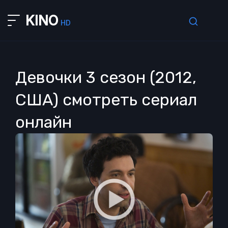
KINO
HD
Девочки 3 сезон (2012,
США) смотреть сериал
онлайн