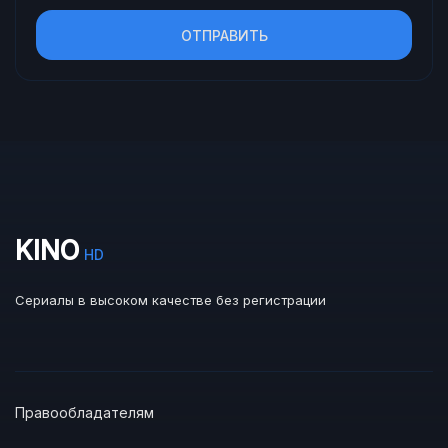
ОТПРАВИТЬ
KINO
HD
Сериалы в высоком качестве без регистрации
Правообладателям