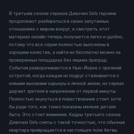
В третьем сезоне сериала Девочки Girls героини
продолжают разбираться в своих запутанных
отношениях с миром вокруг, и смотреть этот
материал онлайн теперь получается легко и удобно,
потому что все серии полностью выложены в
хорошем качестве, а найти их бесплатно можно на
проверенных площадках без лишних преград.
События разворачиваются в Нью-Йорке с прежней
остротой, когда каждая из подруг сталкивается с
новыми вызовами карьеры и личной жизни, но сериал
держит зрителя в напряжении от первой минуты.
Полностью окунуться в повествование стоит хотя
бы ради того, как тонко показаны мелкие детали
быта. Это стоит внимания. Кадры третьего сезона
Девочки Girls сняты с такой точностью, что обычная
квартира превращается в настоящее поле битвы