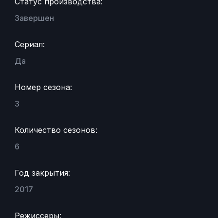
Статус производства:
Завершен
Сериал:
Да
Номер сезона:
3
Количество сезонов:
6
Год закрытия:
2017
Режиссеры: