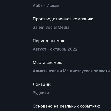
Айбын Ислам
Производственная компания:
Salem Social Media
Период съемок:
Август - октябрь 2022
Места съемок:
Алматинская и Мангистауская области
Локации:
Рудники
Основано на реальных событиях: