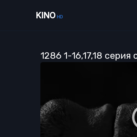
KINO
HD
1286 1-16,17,18 серия