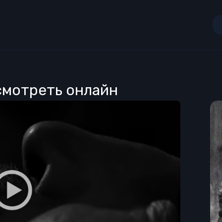
 смотреть онлайн