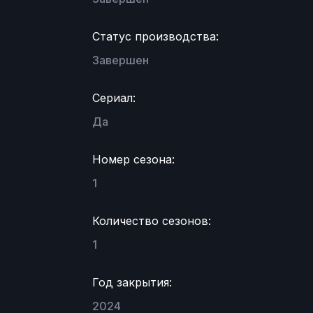
Статус производства:
Завершен
Сериал:
Да
Номер сезона:
1
Количество сезонов:
1
Год закрытия:
2024